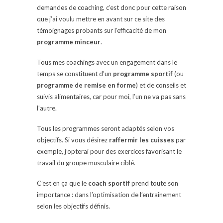
demandes de coaching, c’est donc pour cette raison
que j’ai voulu mettre en avant sur ce site des
témoignages probants sur l’efficacité de mon
programme minceur
.
Tous mes coachings avec un engagement dans le
temps se constituent d’un
programme sportif
(ou
programme de remise en forme
) et de conseils et
suivis alimentaires, car pour moi, l’un ne va pas sans
l’autre.
Tous les programmes seront adaptés selon vos
objectifs. Si vous désirez
raffermir les cuisses
par
exemple, j’opterai pour des exercices favorisant le
travail du groupe musculaire ciblé.
C’est en ça que le
coach sportif
prend toute son
importance : dans l’optimisation de l’entraînement
selon les objectifs définis.