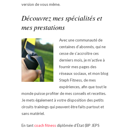
version de vous même.
Découvrez mes spécialités et
mes prestations
Avec une communauté de
centaines d’abonnés, qui ne
cesse de s’accroître ces
derniers mois, je m’active à
fournir mes pages des
réseaux sociaux, et mon blog
Steph Fitness, de mes
expériences, afin que tout le
monde puisse profiter de mes conseils et recettes.
Je mets également à votre disposition des petits
circuits trainings qui peuvent être faits partout et
sans matériel.
En tant
coach fitness
diplômée d’État (BP JEPS