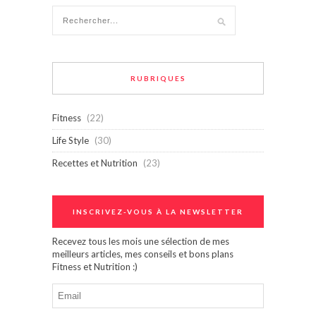
RUBRIQUES
Fitness
(22)
Life Style
(30)
Recettes et Nutrition
(23)
INSCRIVEZ-VOUS À LA NEWSLETTER
Recevez tous les mois une sélection de mes
meilleurs articles, mes conseils et bons plans
Fitness et Nutrition :)