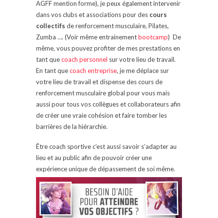
AGFF mention forme), je peux également intervenir
dans vos clubs et associations pour des
cours
collectifs
de renforcement musculaire, Pilates,
Zumba …. (Voir même entrainement
bootcamp
) De
même, vous pouvez profiter de mes prestations en
tant que
coach personnel
sur votre lieu de travail.
En tant que
coach entreprise
, je me déplace sur
votre lieu de travail et dispense des cours de
renforcement musculaire global pour vous mais
aussi pour tous vos collègues et collaborateurs afin
de créer une vraie cohésion et faire tomber les
barrières de la hiérarchie.
Être coach sportive c’est aussi savoir s’adapter au
lieu et au public afin de pouvoir créer une
expérience unique de dépassement de soi même.