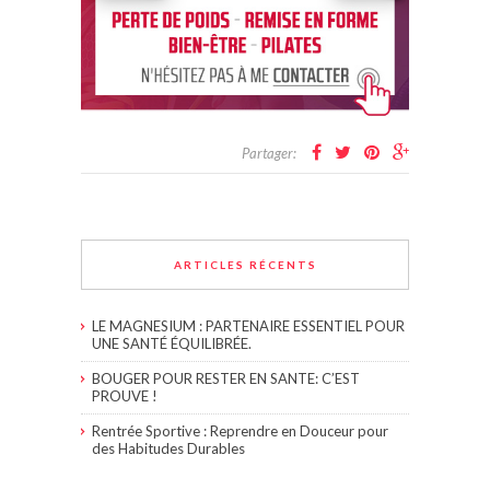
Partager:
ARTICLES RÉCENTS
LE MAGNESIUM : PARTENAIRE ESSENTIEL POUR
UNE SANTÉ ÉQUILIBRÉE.
BOUGER POUR RESTER EN SANTE: C’EST
PROUVE !
Rentrée Sportive : Reprendre en Douceur pour
des Habitudes Durables