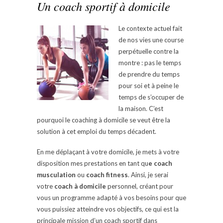
Un coach sportif à domicile
Le contexte actuel fait
de nos vies une course
perpétuelle contre la
montre : pas le temps
de prendre du temps
pour soi et à peine le
temps de s’occuper de
la maison. C’est
pourquoi le coaching à domicile se veut être la
solution à cet emploi du temps décadent.
En me déplaçant à votre domicile, je mets à votre
disposition mes prestations en tant qu
e coach
musculation
ou
coach fitness
. Ainsi, je serai
votre
coach à domicile
personnel, créant pour
vous un programme adapté à vos besoins pour que
vous puissiez atteindre vos objectifs, ce qui est la
principale mission d’un coach sportif dans