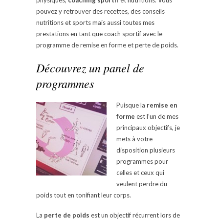
pouvez y retrouver des recettes, des conseils
nutritions et sports mais aussi toutes mes
prestations en tant que coach sportif avec le
programme de remise en forme et perte de poids.
Découvrez un panel de
programmes
Puisque la
remise en
forme
est l’un de mes
principaux objectifs, je
mets à votre
disposition plusieurs
programmes pour
celles et ceux qui
veulent perdre du
poids tout en tonifiant leur corps.
La
perte de poids
est un objectif récurrent lors de