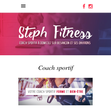
Coach sportif