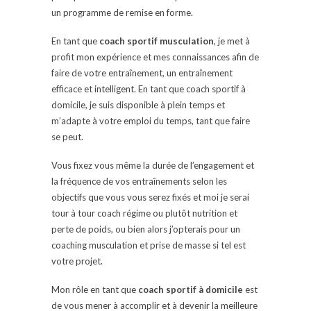
un programme de remise en forme.
En tant que
coach sportif musculation
, je met à
profit mon expérience et mes connaissances afin de
faire de votre entraînement, un entraînement
efficace et intelligent. En tant que coach sportif à
domicile, je suis disponible à plein temps et
m’adapte à votre emploi du temps, tant que faire
se peut.
Vous fixez vous même la durée de l’engagement et
la fréquence de vos entraînements selon les
objectifs que vous vous serez fixés et moi je serai
tour à tour coach régime ou plutôt nutrition et
perte de poids, ou bien alors j’opterais pour un
coaching musculation et prise de masse si tel est
votre projet.
Mon rôle en tant que
coach sportif à domicile
est
de vous mener à accomplir et à devenir la meilleure