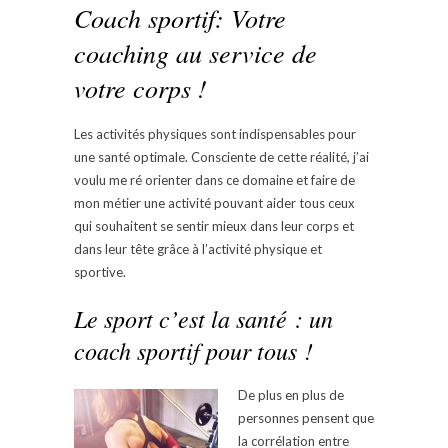
Coach sportif: Votre
coaching au service de
votre corps !
Les activités physiques sont indispensables pour
une santé optimale. Consciente de cette réalité, j’ai
voulu me ré orienter dans ce domaine et faire de
mon métier une activité pouvant aider tous ceux
qui souhaitent se sentir mieux dans leur corps et
dans leur tête grâce à l’activité physique et
sportive.
Le sport c’est la santé : un
coach sportif pour tous !
De plus en plus de
personnes pensent que
la corrélation entre